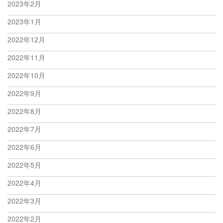
2023年2月
2023年1月
2022年12月
2022年11月
2022年10月
2022年9月
2022年8月
2022年7月
2022年6月
2022年5月
2022年4月
2022年3月
2022年2月