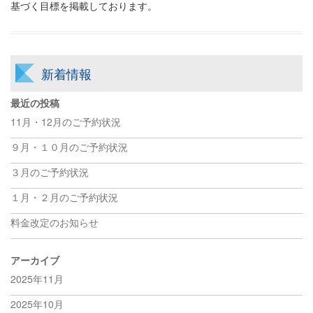
基づく目標を掲載しております。
新着情報
最近の投稿
11月・12月のご予約状況
９月・１０月のご予約状況
３月のご予約状況
１月・２月のご予約状況
料金改定のお知らせ
アーカイブ
2025年11月
2025年10月