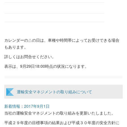
カレンダーの△の日は、車種や時間帯によってお受けできる場合
もあります。
詳しくはお問合せください。
表示は、9月29日18:00時点の状況になります。
運輸安全マネジメントの取り組みについて
新着情報
：
2017年9月1日
当社の運輸安全マネジメントの取り組みを更新いたしました。
平成２９年度の目標事項の結果および平成３０年度の安全方針に