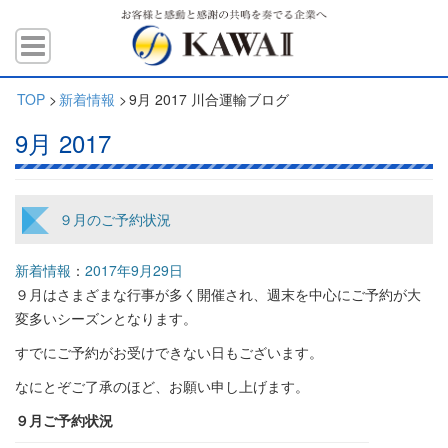
TOP
>
新着情報
>
9月 2017 川合運輸ブログ
9月 2017
９月のご予約状況
新着情報
：
2017年9月29日
９月はさまざまな行事が多く開催され、週末を中心にご予約が大
変多いシーズンとなります。
すでにご予約がお受けできない日もございます。
なにとぞご了承のほど、お願い申し上げます。
９月ご予約状況