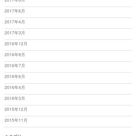
2017年6月
2017年4月
2017年3月
2016年12月
2016年8月
2016年7月
2016年6月
2016年4月
2016年3月
2015年12月
2015年11月