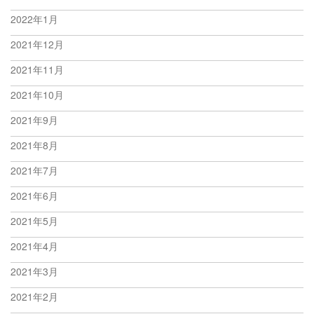
2022年1月
2021年12月
2021年11月
2021年10月
2021年9月
2021年8月
2021年7月
2021年6月
2021年5月
2021年4月
2021年3月
2021年2月