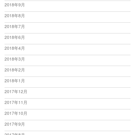
2018年9月
2018年8月
2018年7月
2018年6月
2018年4月
2018年3月
2018年2月
2018年1月
2017年12月
2017年11月
2017年10月
2017年9月
2017年8月