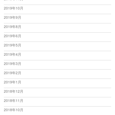
2019年10月
2019年9月
2019年8月
2019年6月
2019年5月
2019年4月
2019年3月
2019年2月
2019年1月
2018年12月
2018年11月
2018年10月