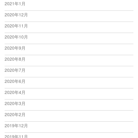
2021年1月
2020年12月
2020年11月
2020年10月
2020年9月
2020年8月
2020年7月
2020年6月
2020年4月
2020年3月
2020年2月
2019年12月
2019年11月