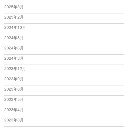
2025年3月
2025年2月
2024年10月
2024年8月
2024年6月
2024年3月
2023年12月
2023年9月
2023年8月
2023年5月
2023年4月
2023年3月