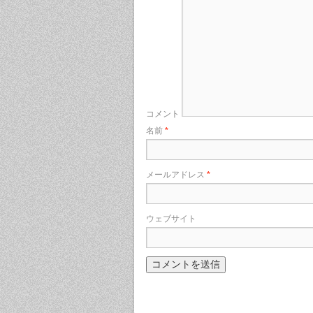
コメント
名前
*
メールアドレス
*
ウェブサイト