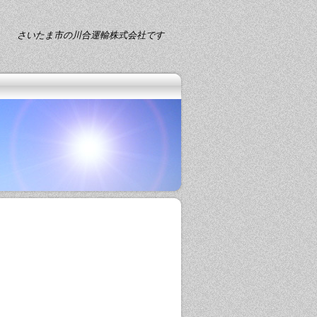
さいたま市の川合運輸株式会社です