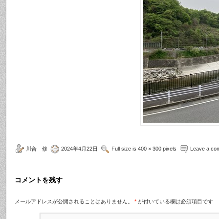
川合 修
2024年4月22日
Full size is 400 × 300 pixels
Leave a co
コメントを残す
メールアドレスが公開されることはありません。
*
が付いている欄は必須項目です