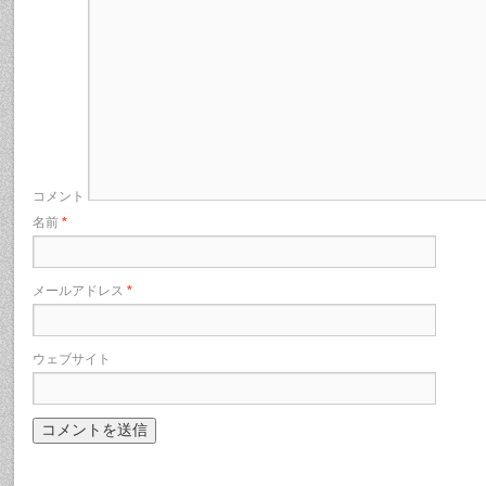
コメント
名前
*
メールアドレス
*
ウェブサイト