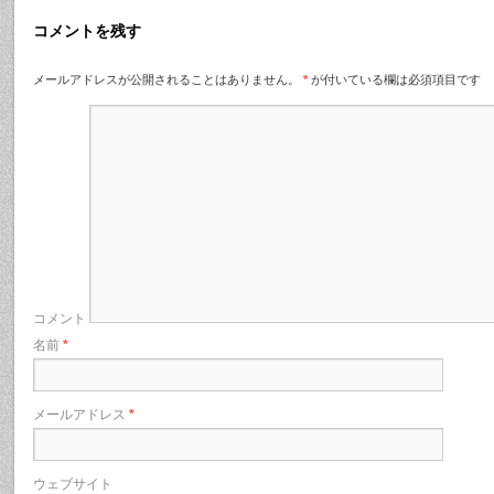
コメントを残す
メールアドレスが公開されることはありません。
*
が付いている欄は必須項目です
コメント
名前
*
メールアドレス
*
ウェブサイト