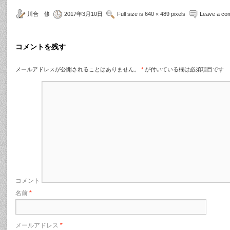
川合 修
2017年3月10日
Full size is 640 × 489 pixels
Leave a co
コメントを残す
メールアドレスが公開されることはありません。
*
が付いている欄は必須項目です
コメント
名前
*
メールアドレス
*