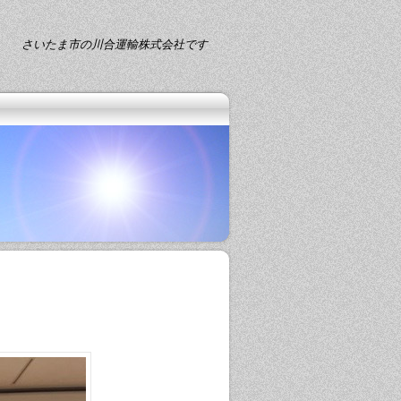
さいたま市の川合運輸株式会社です