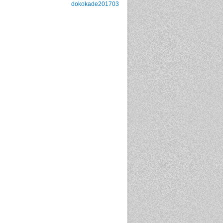
dokokade201703