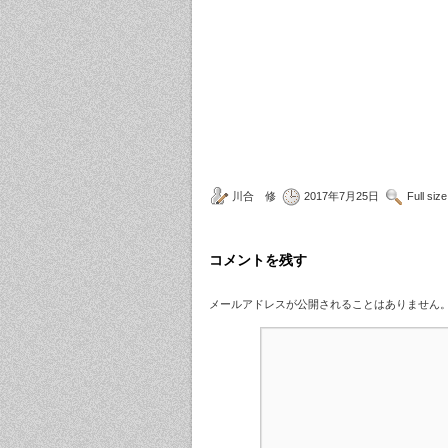
川合 修
2017年7月25日
Full siz
コメントを残す
メールアドレスが公開されることはありません