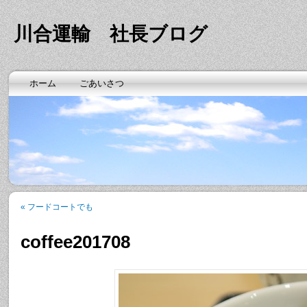
川合運輸 社長ブログ
ホーム
ごあいさつ
«
フードコートでも
coffee201708