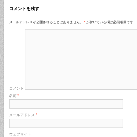
コメントを残す
メールアドレスが公開されることはありません。
*
が付いている欄は必須項目です
コメント
名前
*
メールアドレス
*
ウェブサイト