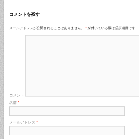
コメントを残す
メールアドレスが公開されることはありません。
*
が付いている欄は必須項目です
コメント
名前
*
メールアドレス
*