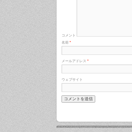
コメント
名前
*
メールアドレス
*
ウェブサイト