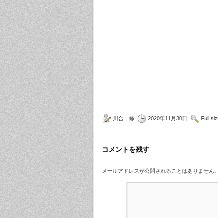
川合 修
2020年11月30日
Full si
コメントを残す
メールアドレスが公開されることはありません