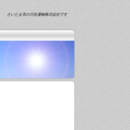
さいたま市の川合運輸株式会社です