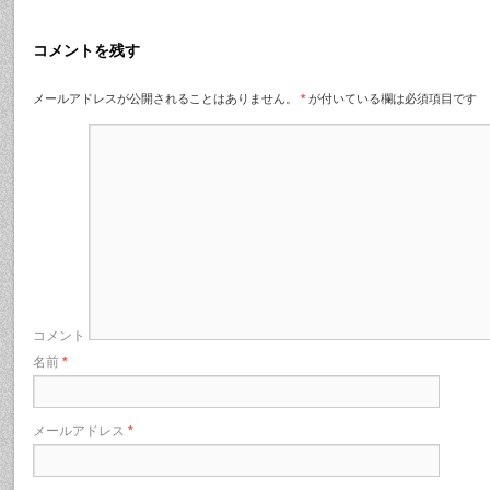
コメントを残す
メールアドレスが公開されることはありません。
*
が付いている欄は必須項目です
コメント
名前
*
メールアドレス
*