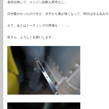
各部点検して、エンジン始動も異常なし。
日中暖かかったのですが、夕方から風が強くなって、明日は冷え込みそ
さて、あとはミーティングの準備も・・・。
皆さん、よろしくお願いします。