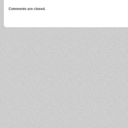
Comments are closed.