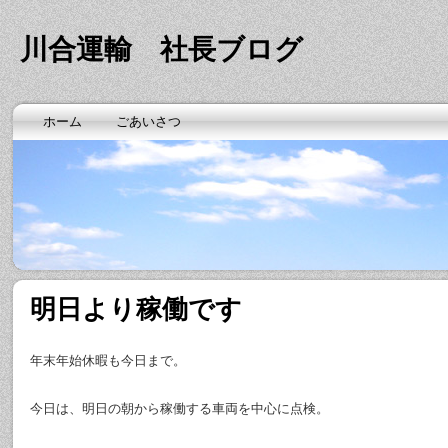
川合運輸 社長ブログ
ホーム
ごあいさつ
明日より稼働です
年末年始休暇も今日まで。
今日は、明日の朝から稼働する車両を中心に点検。