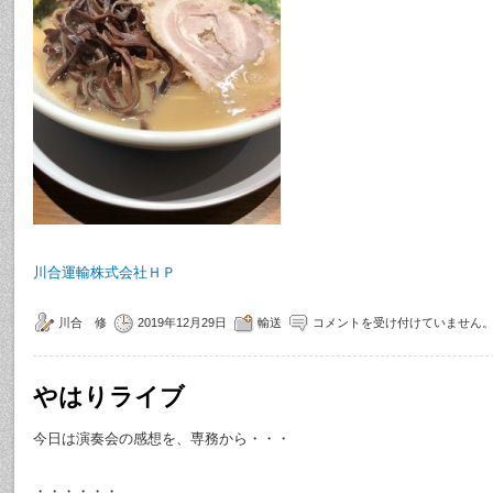
川合運輸株式会社ＨＰ
川合 修
2019年12月29日
輸送
コメントを受け付けていません
やはりライブ
今日は演奏会の感想を、専務から・・・
・・・・・・