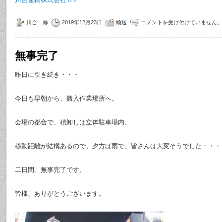
川合 修
2019年12月23日
輸送
コメントを受け付けていません
無事完了
昨日に引き続き・・・
今日も早朝から、搬入作業場所へ。
会場の都合で、積卸しは立体駐車場内。
移動距離が結構あるので、夕方は雨で、皆さんは大変そうでした・・・
二日間、無事完了です。
皆様、ありがとうございます。