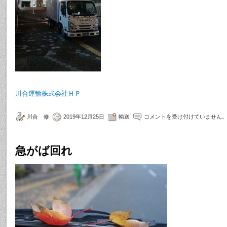
川合運輸株式会社ＨＰ
川合 修
2019年12月25日
輸送
コメントを受け付けていません
急がば回れ