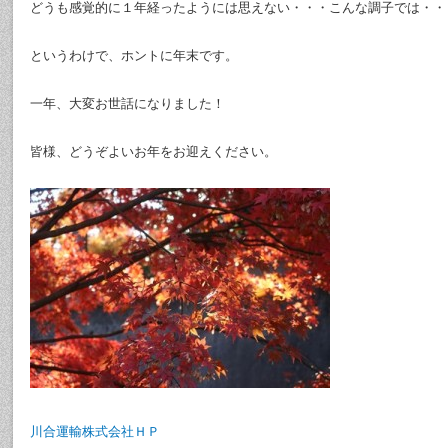
どうも感覚的に１年経ったようには思えない・・・こんな調子では・・
というわけで、ホントに年末です。
一年、大変お世話になりました！
皆様、どうぞよいお年をお迎えください。
川合運輸株式会社ＨＰ