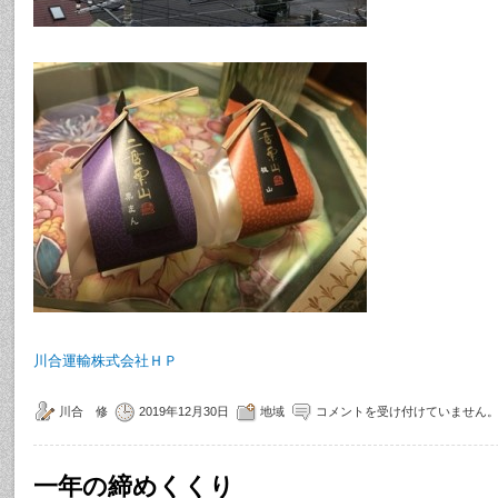
川合運輸株式会社ＨＰ
川合 修
2019年12月30日
地域
コメントを受け付けていません
一年の締めくくり