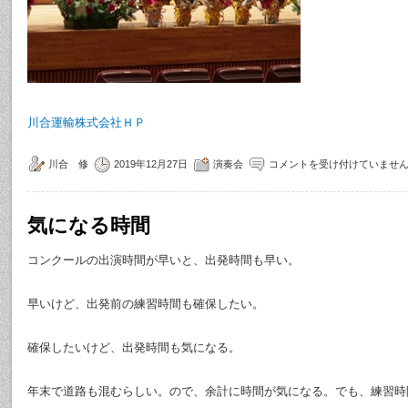
川合運輸株式会社ＨＰ
川合 修
2019年12月27日
演奏会
コメントを受け付けていませ
気になる時間
コンクールの出演時間が早いと、出発時間も早い。
早いけど、出発前の練習時間も確保したい。
確保したいけど、出発時間も気になる。
年末で道路も混むらしい。ので、余計に時間が気になる。でも、練習時