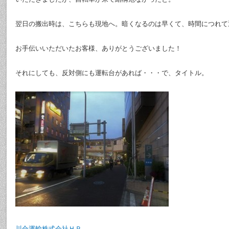
翌日の搬出時は、こちらも現地へ。暗くなるのは早くて、時間につれて
お手伝いいただいたお客様、ありがとうございました！
それにしても、反対側にも運転台があれば・・・で、タイトル。
川合運輸株式会社ＨＰ