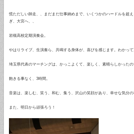
慌ただしい師走、、まだまだ仕事納めまで、いくつかのハードルを超え
ぎ、大宮へ、、
岩槻高校定期演奏会。
やはりライブ、生演奏ら、共鳴する身体が、喜びを感じます。わかって
埼玉県代表のマーチングは、かっこよくて、楽しく、素晴らしかったの
飽きる事なく、3時間。
音楽は、楽しむ、笑う、和む、集う、沢山の笑顔があり、幸せな気分の
また、明日から頑張ろう！