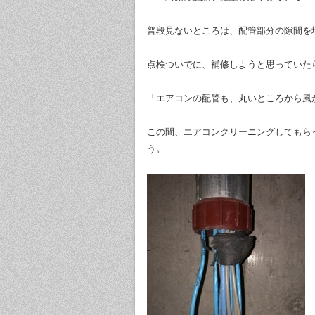
普段見ないところは、配管部分の隙間を
点検ついでに、補修しようと思っていた
「エアコンの配管も、丸いところから風
この間、エアコンクリーニングしてもら
う。