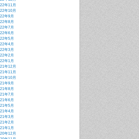
022年11月
022年10月
022年9月
022年8月
022年7月
022年6月
022年5月
022年4月
022年3月
022年2月
022年1月
021年12月
021年11月
021年10月
021年9月
021年8月
021年7月
021年6月
021年5月
021年4月
021年3月
021年2月
021年1月
020年12月