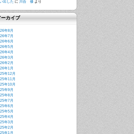
い出した
に
川合 修
より
アーカイブ
026年8月
026年7月
026年6月
026年5月
026年4月
026年3月
026年2月
026年1月
025年12月
025年11月
025年10月
025年9月
025年8月
025年7月
025年6月
025年5月
025年4月
025年3月
025年2月
025年1月