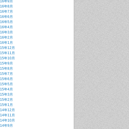
016年9月
016年8月
016年7月
016年6月
016年5月
016年4月
016年3月
016年2月
016年1月
015年12月
015年11月
015年10月
015年9月
015年8月
015年7月
015年6月
015年5月
015年4月
015年3月
015年2月
015年1月
014年12月
014年11月
014年10月
014年9月