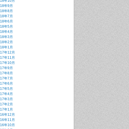
018年10月
018年9月
018年8月
018年7月
018年6月
018年5月
018年4月
018年3月
018年2月
018年1月
017年12月
017年11月
017年10月
017年9月
017年8月
017年7月
017年6月
017年5月
017年4月
017年3月
017年2月
017年1月
016年12月
016年11月
016年10月