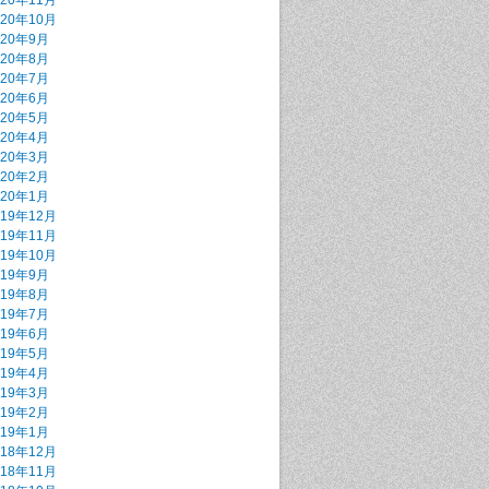
020年11月
020年10月
020年9月
020年8月
020年7月
020年6月
020年5月
020年4月
020年3月
020年2月
020年1月
019年12月
019年11月
019年10月
019年9月
019年8月
019年7月
019年6月
019年5月
019年4月
019年3月
019年2月
019年1月
018年12月
018年11月