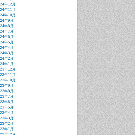
024年12月
024年11月
024年10月
024年9月
024年8月
024年7月
024年6月
024年5月
024年4月
024年3月
024年2月
024年1月
023年12月
023年11月
023年10月
023年9月
023年8月
023年7月
023年6月
023年5月
023年4月
023年3月
023年2月
023年1月
022年12月