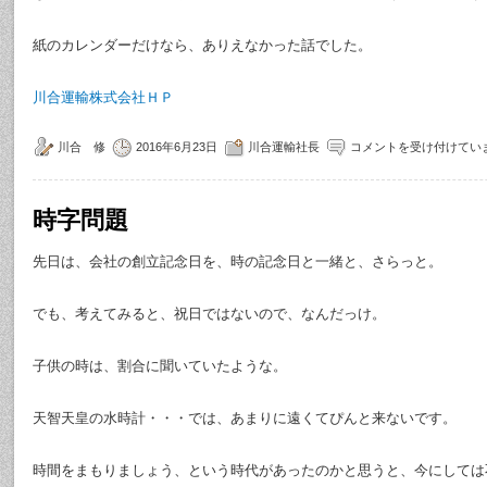
紙のカレンダーだけなら、ありえなかった話でした。
川合運輸株式会社ＨＰ
川合 修
2016年6月23日
川合運輸社長
コメントを受け付けてい
時字問題
先日は、会社の創立記念日を、時の記念日と一緒と、さらっと。
でも、考えてみると、祝日ではないので、なんだっけ。
子供の時は、割合に聞いていたような。
天智天皇の水時計・・・では、あまりに遠くてぴんと来ないです。
時間をまもりましょう、という時代があったのかと思うと、今にしては