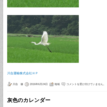
川合運輸株式会社ＨＰ
川合 修
2016年6月24日
地域
コメントを受け付けていません。
灰色のカレンダー