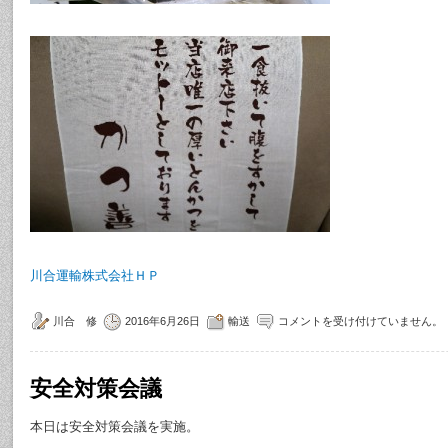
川合運輸株式会社ＨＰ
川合 修
2016年6月26日
輸送
コメントを受け付けていません。
安全対策会議
本日は安全対策会議を実施。