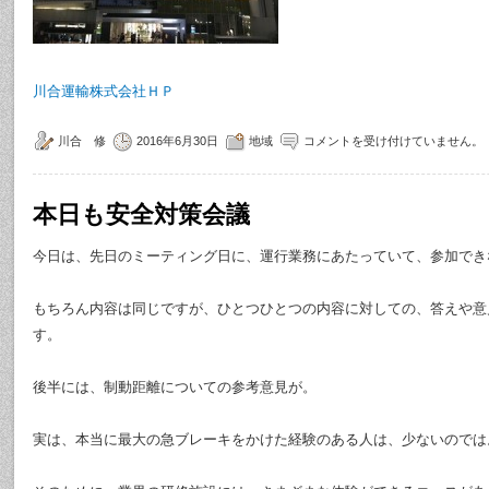
川合運輸株式会社ＨＰ
川合 修
2016年6月30日
地域
コメントを受け付けていません。
本日も安全対策会議
今日は、先日のミーティング日に、運行業務にあたっていて、参加でき
もちろん内容は同じですが、ひとつひとつの内容に対しての、答えや意
す。
後半には、制動距離についての参考意見が。
実は、本当に最大の急ブレーキをかけた経験のある人は、少ないのでは