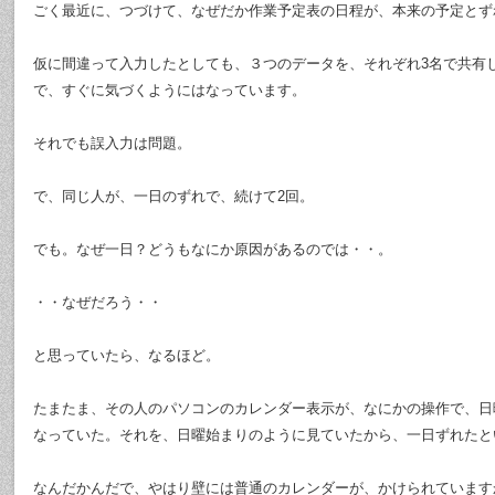
ごく最近に、つづけて、なぜだか作業予定表の日程が、本来の予定とず
仮に間違って入力したとしても、３つのデータを、それぞれ3名で共有
で、すぐに気づくようにはなっています。
それでも誤入力は問題。
で、同じ人が、一日のずれで、続けて2回。
でも。なぜ一日？どうもなにか原因があるのでは・・。
・・なぜだろう・・
と思っていたら、なるほど。
たまたま、その人のパソコンのカレンダー表示が、なにかの操作で、日
なっていた。それを、日曜始まりのように見ていたから、一日ずれたと
なんだかんだで、やはり壁には普通のカレンダーが、かけられています