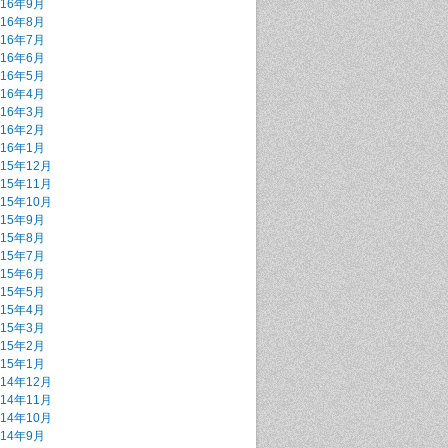
016年9月
016年8月
016年7月
016年6月
016年5月
016年4月
016年3月
016年2月
016年1月
015年12月
015年11月
015年10月
015年9月
015年8月
015年7月
015年6月
015年5月
015年4月
015年3月
015年2月
015年1月
014年12月
014年11月
014年10月
014年9月