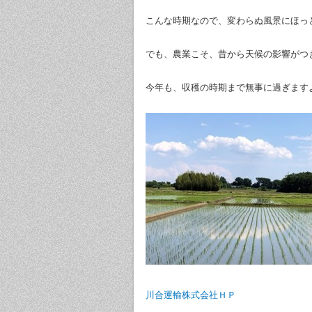
こんな時期なので、変わらぬ風景にほっ
でも、農業こそ、昔から天候の影響がつ
今年も、収穫の時期まで無事に過ぎます
川合運輸株式会社ＨＰ