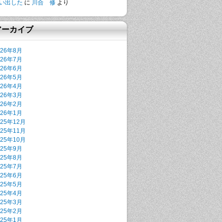
い出した
に
川合 修
より
アーカイブ
026年8月
026年7月
026年6月
026年5月
026年4月
026年3月
026年2月
026年1月
025年12月
025年11月
025年10月
025年9月
025年8月
025年7月
025年6月
025年5月
025年4月
025年3月
025年2月
025年1月