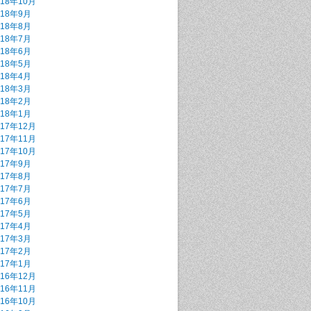
018年10月
018年9月
018年8月
018年7月
018年6月
018年5月
018年4月
018年3月
018年2月
018年1月
017年12月
017年11月
017年10月
017年9月
017年8月
017年7月
017年6月
017年5月
017年4月
017年3月
017年2月
017年1月
016年12月
016年11月
016年10月