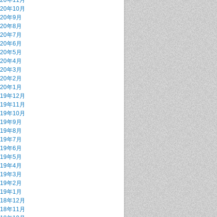
020年11月
020年10月
020年9月
020年8月
020年7月
020年6月
020年5月
020年4月
020年3月
020年2月
020年1月
019年12月
019年11月
019年10月
019年9月
019年8月
019年7月
019年6月
019年5月
019年4月
019年3月
019年2月
019年1月
018年12月
018年11月