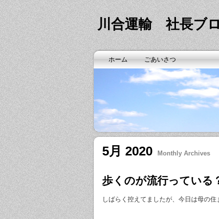
川合運輸 社長ブ
ホーム
ごあいさつ
5月 2020
Monthly Archives
歩くのが流行っている
しばらく控えてましたが、今日は母の住