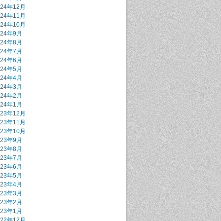
024年12月
024年11月
024年10月
024年9月
024年8月
024年7月
024年6月
024年5月
024年4月
024年3月
024年2月
024年1月
023年12月
023年11月
023年10月
023年9月
023年8月
023年7月
023年6月
023年5月
023年4月
023年3月
023年2月
023年1月
022年12月