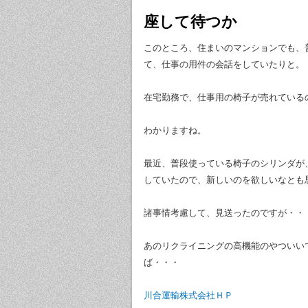
座して待つか
このところ、住まいのマンションでも、
て、仕事の用件の会話をしていたりと。
在宅勤務で、仕事用の椅子が売れている
わかりますね。
最近、普段使っている椅子のシリンダが
していたので、新しいのを欲しいなとも
諸事情考慮して、見送ったのですが・・
あのリクライニングの高機能のやついい
ば・・・
川合運輸株式会社ＨＰ