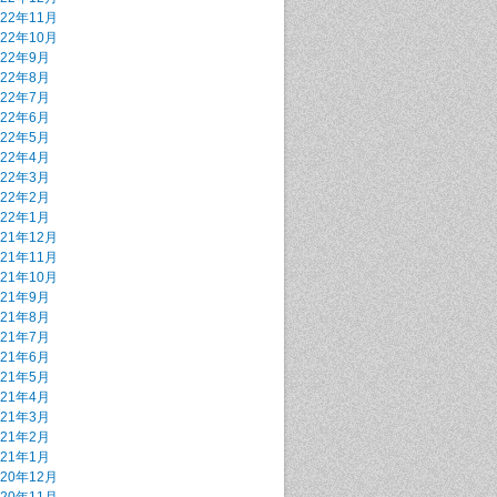
022年11月
022年10月
022年9月
022年8月
022年7月
022年6月
022年5月
022年4月
022年3月
022年2月
022年1月
021年12月
021年11月
021年10月
021年9月
021年8月
021年7月
021年6月
021年5月
021年4月
021年3月
021年2月
021年1月
020年12月