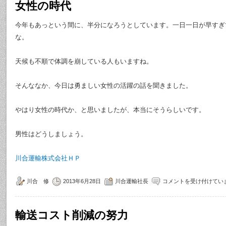
女性の時代
今年もあっという間に、半分になろうとしています。一日一日が早すぎ
な。
天候も不順で体調を崩している人もいますね。
そんななか、今日は勇ましい女性の活躍の話を聞きました。
やはり女性の時代か、と思いましたが、本当にそうらしいです。
男性はどうしましょう。
川合運輸株式会社ＨＰ
川合 修
2013年6月28日
川合運輸社長
コメントを受け付けてい
輸送コスト削減の努力