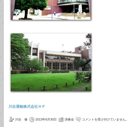
川合運輸株式会社ＨＰ
川合 修
2013年6月30日
演奏会
コメントを受け付けていません