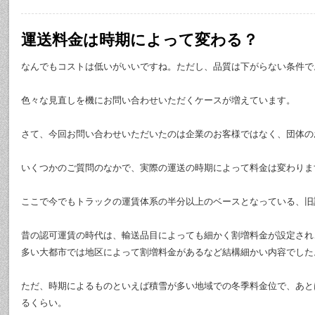
運送料金は時期によって変わる？
なんでもコストは低いがいいですね。ただし、品質は下がらない条件で
色々な見直しを機にお問い合わせいただくケースが増えています。
さて、今回お問い合わせいただいたのは企業のお客様ではなく、団体の
いくつかのご質問のなかで、実際の運送の時期によって料金は変わりま
ここで今でもトラックの運賃体系の半分以上のベースとなっている、旧
昔の認可運賃の時代は、輸送品目によっても細かく割増料金が設定され
多い大都市では地区によって割増料金があるなど結構細かい内容でした
ただ、時期によるものといえば積雪が多い地域での冬季料金位で、あと
るくらい。