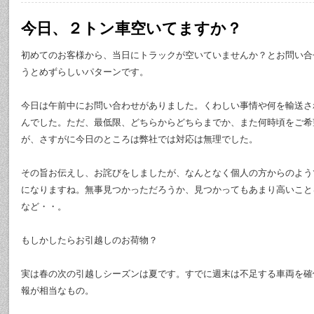
今日、２トン車空いてますか？
初めてのお客様から、当日にトラックが空いていませんか？とお問い合
うとめずらしいパターンです。
今日は午前中にお問い合わせがありました。くわしい事情や何を輸送さ
んでした。ただ、最低限、どちらからどちらまでか、また何時頃をご希
が、さすがに今日のところは弊社では対応は無理でした。
その旨お伝えし、お詫びをしましたが、なんとなく個人の方からのよう
になりますね。無事見つかっただろうか、見つかってもあまり高いこと
など・・。
もしかしたらお引越しのお荷物？
実は春の次の引越しシーズンは夏です。すでに週末は不足する車両を確
報が相当なもの。