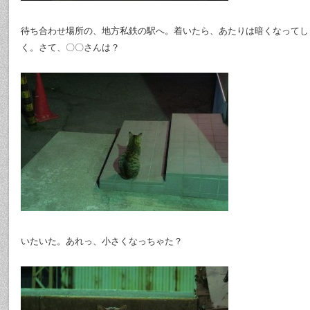
待ち合わせ場所の、地方私鉄の駅へ。着いたら、あたりは暗くなってし
く。さて、〇〇さんは？
いたいた。あれっ、小さくなっちゃた？