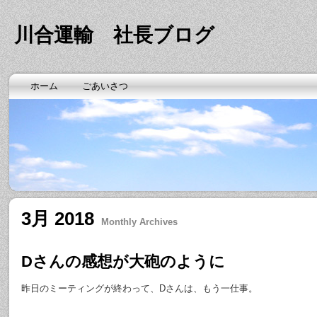
川合運輸 社長ブログ
ホーム
ごあいさつ
3月 2018
Monthly Archives
Dさんの感想が大砲のように
昨日のミーティングが終わって、Dさんは、もう一仕事。