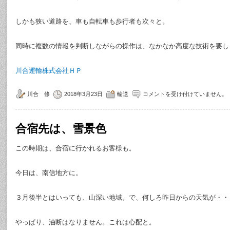
しかも狭い道路を、車も自転車も歩行者も次々と。
同時に複数の情報を判断しながらの操作は、なかなか高度な技術を要し
川合運輸株式会社ＨＰ
川合 修
2018年3月23日
輸送
コメントを受け付けていません。
合宿先は、雪景色
この時期は、合宿に行かれるお客様も。
今日は、南信地方に。
３月後半とはいっても、山深い地域。で、何しろ昨日からの天気が・・
やっぱり、油断はなりません。これは心配と。