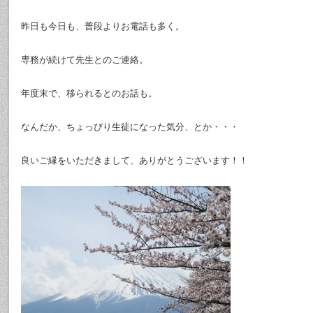
昨日も今日も、普段よりお電話も多く。
専務が続けて先生とのご連絡。
年度末で、移られるとのお話も。
なんだか、ちょっぴり生徒になった気分、とか・・・
良いご縁をいただきまして、ありがとうございます！！