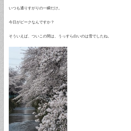
いつも通りすがりの一瞬だけ。
今日がピークなんですか？
そういえば、ついこの間は、うっすら白いのは雪でしたね。