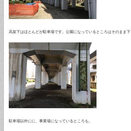
高架下はほとんどが駐車場です。公園になっているところはそのまま下
駐車場以外にに、事業場になっているところも。