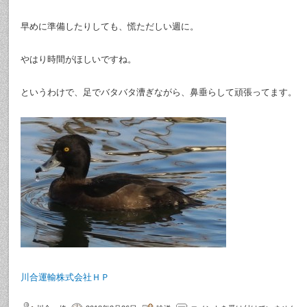
早めに準備したりしても、慌ただしい週に。
やはり時間がほしいですね。
というわけで、足でバタバタ漕ぎながら、鼻垂らして頑張ってます。
川合運輸株式会社ＨＰ