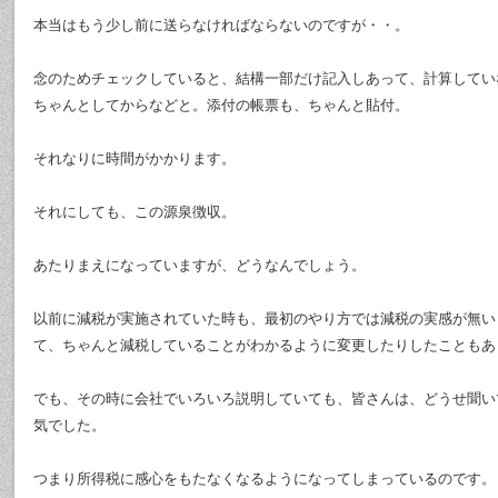
本当はもう少し前に送らなければならないのですが・・。
念のためチェックしていると、結構一部だけ記入しあって、計算してい
ちゃんとしてからなどと。添付の帳票も、ちゃんと貼付。
それなりに時間がかかります。
それにしても、この源泉徴収。
あたりまえになっていますが、どうなんでしょう。
以前に減税が実施されていた時も、最初のやり方では減税の実感が無い
て、ちゃんと減税していることがわかるように変更したりしたこともあ
でも、その時に会社でいろいろ説明していても、皆さんは、どうせ聞い
気でした。
つまり所得税に感心をもたなくなるようになってしまっているのです。