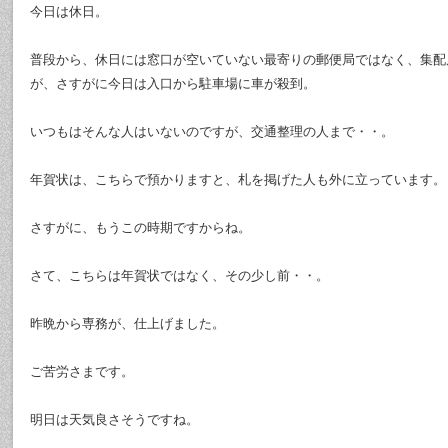
今日は休日。
普段から、休日には窓口が空いていない最寄りの郵便局ではなく、集配
が、さすがに今日は入口から駐車場に車が殺到。
いつもはそんな人はいないのですが、交通整理の人まで・・。
年賀状は、こちらで預かりますと、札を掲げた人も外に立っています。
さすがに、もうこの時期ですからね。
さて、こちらは年賀状ではなく、その少し前・・。
昨晩から専務が、仕上げました。
ご苦労さまです。
明日は天気良さそうですね。