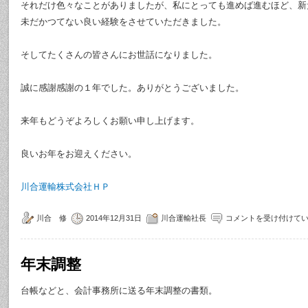
それだけ色々なことがありましたが、私にとっても進めば進むほど、新
未だかつてない良い経験をさせていただきました。
そしてたくさんの皆さんにお世話になりました。
誠に感謝感謝の１年でした。ありがとうございました。
来年もどうぞよろしくお願い申し上げます。
良いお年をお迎えください。
川合運輸株式会社ＨＰ
川合 修
2014年12月31日
川合運輸社長
コメントを受け付けて
年末調整
台帳などと、会計事務所に送る年末調整の書類。