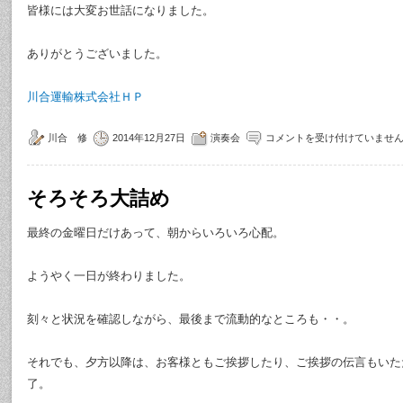
皆様には大変お世話になりました。
ありがとうございました。
川合運輸株式会社ＨＰ
川合 修
2014年12月27日
演奏会
コメントを受け付けていませ
そろそろ大詰め
最終の金曜日だけあって、朝からいろいろ心配。
ようやく一日が終わりました。
刻々と状況を確認しながら、最後まで流動的なところも・・。
それでも、夕方以降は、お客様ともご挨拶したり、ご挨拶の伝言もいた
了。