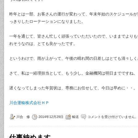
昨年とは一部、お客さんの運行が変わって、年末年始のスケジュールが
っきりしたローテーションになりました。
一年を通じて、皆さん忙しく頑張っていただいたので、いままでよりも
れそうなのは、とても良かったです。
というわけで、雨が上がって、午後の晴れ間の日差しはとても清々しく
さて、私は一経理担当として、もう少し。金融機関は明日までですね。
遅くなってしまった年賀状は、専務にお任せして、今日は早めに・・。
川合運輸株式会社ＨＰ
川合 修
2014年12月29日
輸送
コメントを受け付けていません
仕事納めます