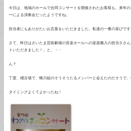
今日は、地域のホールで合同コンサートを開催されたお客様も。来年の
ーによる演奏会だったようですね。
担当者にもありがたいお言葉をいただきました。私達の一番の喜びです
さて、昨日はさいたま芸術劇場の音楽ホールへの楽器搬入の担当Ｄさん
トいただきました！」と。・・
ん？
丁度、稽古場で、蜷川組のそうそうたるメンバーと会えたのだそうで、
タイミングよくてよかったね！