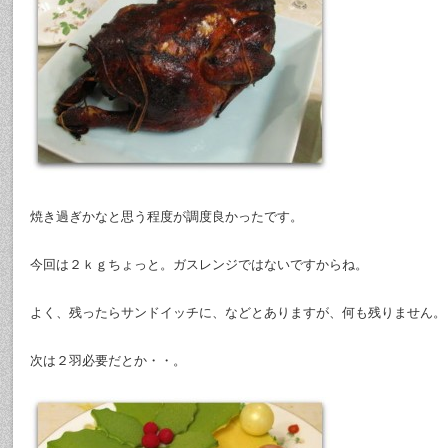
焼き過ぎかなと思う程度が調度良かったです。
今回は２ｋｇちょっと。ガスレンジではないですからね。
よく、残ったらサンドイッチに、などとありますが、何も残りません。
次は２羽必要だとか・・。