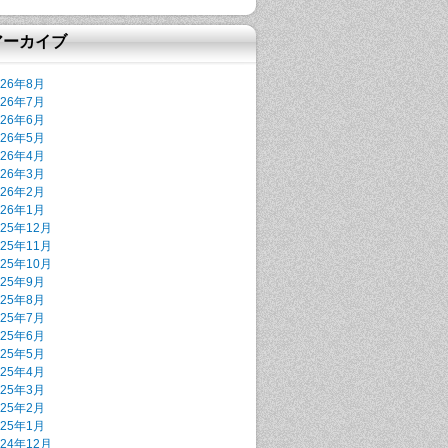
アーカイブ
026年8月
026年7月
026年6月
026年5月
026年4月
026年3月
026年2月
026年1月
025年12月
025年11月
025年10月
025年9月
025年8月
025年7月
025年6月
025年5月
025年4月
025年3月
025年2月
025年1月
024年12月