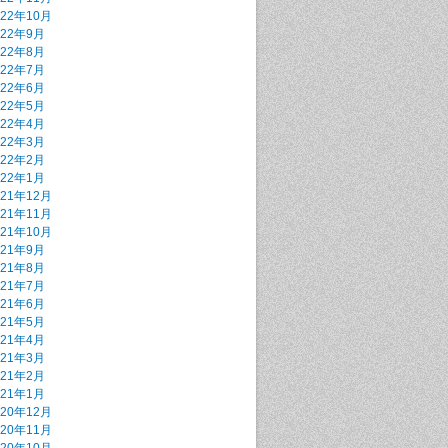
022年10月
022年9月
022年8月
022年7月
022年6月
022年5月
022年4月
022年3月
022年2月
022年1月
021年12月
021年11月
021年10月
021年9月
021年8月
021年7月
021年6月
021年5月
021年4月
021年3月
021年2月
021年1月
020年12月
020年11月