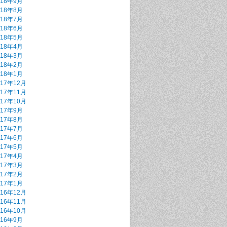
018年9月
018年8月
018年7月
018年6月
018年5月
018年4月
018年3月
018年2月
018年1月
017年12月
017年11月
017年10月
017年9月
017年8月
017年7月
017年6月
017年5月
017年4月
017年3月
017年2月
017年1月
016年12月
016年11月
016年10月
016年9月