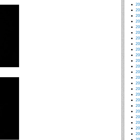
2
2
2
2
2
2
2
2
2
2
2
2
2
2
2
2
2
2
2
2
2
2
2
2
2