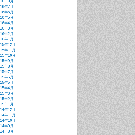
016年8月
016年7月
016年6月
016年5月
016年4月
016年3月
016年2月
016年1月
015年12月
015年11月
015年10月
015年9月
015年8月
015年7月
015年6月
015年5月
015年4月
015年3月
015年2月
015年1月
014年12月
014年11月
014年10月
014年9月
014年8月