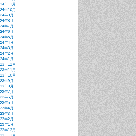
024年11月
024年10月
024年9月
024年8月
024年7月
024年6月
024年5月
024年4月
024年3月
024年2月
024年1月
023年12月
023年11月
023年10月
023年9月
023年8月
023年7月
023年6月
023年5月
023年4月
023年3月
023年2月
023年1月
022年12月
022年11月