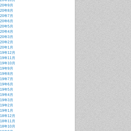
020年10月
020年9月
020年8月
020年7月
020年6月
020年5月
020年4月
020年3月
020年2月
020年1月
019年12月
019年11月
019年10月
019年9月
019年8月
019年7月
019年6月
019年5月
019年4月
019年3月
019年2月
019年1月
018年12月
018年11月
018年10月