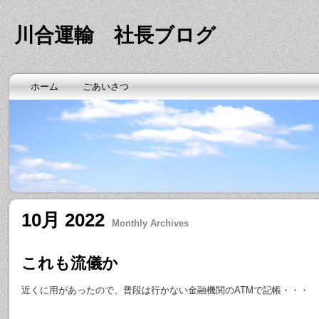
川合運輸 社長ブログ
ホーム
ごあいさつ
10月 2022
Monthly Archives
これも流儀か
近くに用があったので、普段は行かない金融機関のATMで記帳・・・