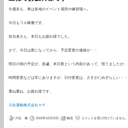
今週末も、車は各地のイベント場所や練習場へ。
今日もフル稼働です。
担当者さん、本日もお疲れ様でした。
さて、今日は夜になってから、予定変更の連絡が・・
明日の朝の予定が、急遽、本日夜という内容があって、慌てましたが、
時間変更などは常にありますが、日付変更は、さすがにめずらしい・・
重ね重ね、お疲れ様です。
川合運輸株式会社ＨＰ
川合 修
2022年10月22日
輸送
コメントを受け付けていません