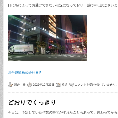
日にちによってお受けできない状況になっており、誠に申し訳ございま
川合運輸株式会社ＨＰ
川合 修
2022年10月27日
輸送
コメントを受け付けていません
どおりでくっきり
今日は、予定していた作業の時間がずれたこともあって、終わってから