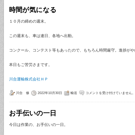
時間が気になる
１０月の締めの週末。
この週末も、車は連日、各地へ出動。
コンクール、コンテスト等もあったので、もちろん時間厳守。進捗がや
本日もご苦労さまです。
川合運輸株式会社ＨＰ
川合 修
2022年10月30日
輸送
コメントを受け付けていません
お手伝いの一日
今日は作業の、お手伝いの一日。