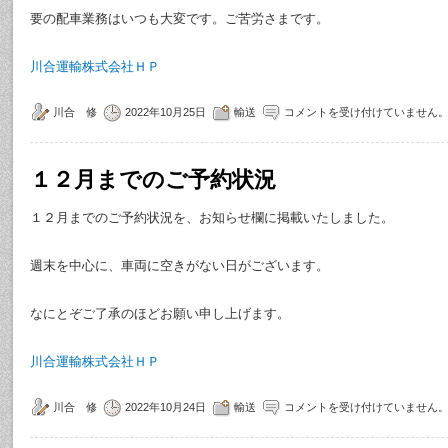
要の配車業務はいつも大変です。ご苦労さまです。
川合運輸株式会社ＨＰ
川合 修
2022年10月25日
輸送
コメントを受け付けていません
１２月までのご予約状況
１２月までのご予約状況を、お知らせ欄に掲載いたしました。
週末を中心に、車両に空きがない日がございます。
なにとぞご了承のほどお願い申し上げます。
川合運輸株式会社ＨＰ
川合 修
2022年10月24日
輸送
コメントを受け付けていません