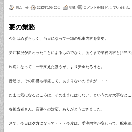
川合 修
2022年10月26日
地域
コメントを受け付けていません
要の業務
今朝はめずらしく、当日になって一部の配車内容を変更。
受注状況が変わったことによるものでなく、あくまで業務内容と担当の
昨晩になって、一部変えたほうが、より安全だろうと。
普通は、その影響も考慮して、あまりないのですが・・・
たまに気になるところは、そのままにはしない、というのが大事なとこ
各担当者さん、変更への対応、ありがとうござました。
さて、今日は夕方になって・・・今度は、受注内容が変わって、配車組