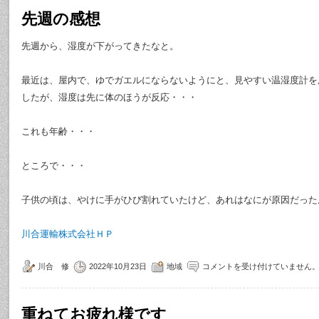
先週の感想
先週から、湿度が下がってきたなと。
最近は、屋内で、ゆでガエルにならないようにと、見やすい温湿度計を
したが、湿度は先に体のほうが反応・・・
これも年齢・・・
ところで・・・
子供の頃は、やけに手がひび割れていたけど、あれはなにが原因だった
川合運輸株式会社ＨＰ
川合 修
2022年10月23日
地域
コメントを受け付けていません
重ねてお疲れ様です