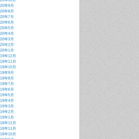
020年10月
020年9月
020年8月
020年7月
020年6月
020年5月
020年4月
020年3月
020年2月
020年1月
019年12月
019年11月
019年10月
019年9月
019年8月
019年7月
019年6月
019年5月
019年4月
019年3月
019年2月
019年1月
018年12月
018年11月
018年10月