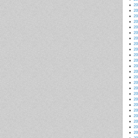
2
2
2
2
2
2
2
2
2
2
2
2
2
2
2
2
2
2
2
2
2
2
2
2