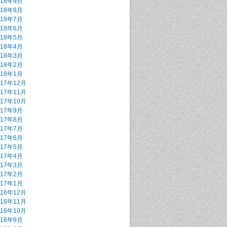
018年9月
018年8月
018年7月
018年6月
018年5月
018年4月
018年3月
018年2月
018年1月
017年12月
017年11月
017年10月
017年9月
017年8月
017年7月
017年6月
017年5月
017年4月
017年3月
017年2月
017年1月
016年12月
016年11月
016年10月
016年9月