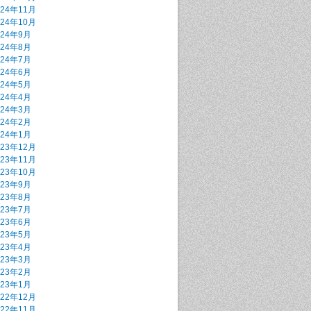
024年11月
024年10月
024年9月
024年8月
024年7月
024年6月
024年5月
024年4月
024年3月
024年2月
024年1月
023年12月
023年11月
023年10月
023年9月
023年8月
023年7月
023年6月
023年5月
023年4月
023年3月
023年2月
023年1月
022年12月
022年11月