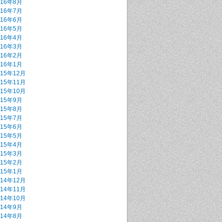
016年8月
016年7月
016年6月
016年5月
016年4月
016年3月
016年2月
016年1月
015年12月
015年11月
015年10月
015年9月
015年8月
015年7月
015年6月
015年5月
015年4月
015年3月
015年2月
015年1月
014年12月
014年11月
014年10月
014年9月
014年8月