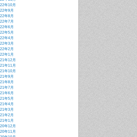
022年10月
022年9月
022年8月
022年7月
022年6月
022年5月
022年4月
022年3月
022年2月
022年1月
021年12月
021年11月
021年10月
021年9月
021年8月
021年7月
021年6月
021年5月
021年4月
021年3月
021年2月
021年1月
020年12月
020年11月