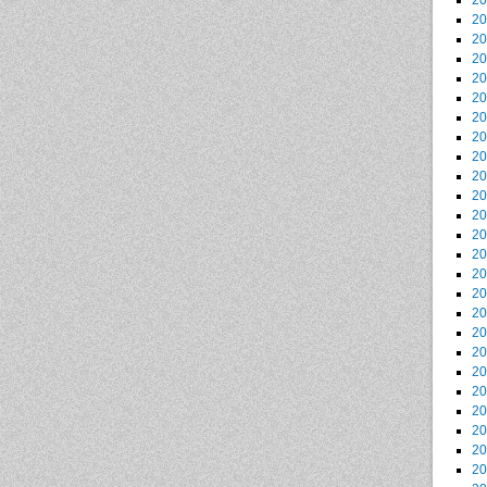
2
2
2
2
2
2
2
2
2
2
2
2
2
2
2
2
2
2
2
2
2
2
2
2
2