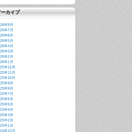
アーカイブ
026年8月
026年7月
026年6月
026年5月
026年4月
026年3月
026年2月
026年1月
025年12月
025年11月
025年10月
025年9月
025年8月
025年7月
025年6月
025年5月
025年4月
025年3月
025年2月
025年1月
024年12月