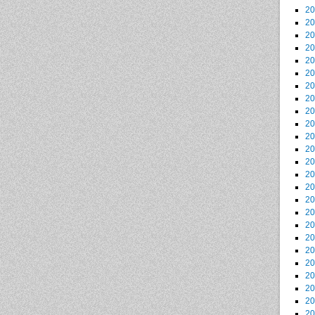
2
2
2
2
2
2
2
2
2
2
2
2
2
2
2
2
2
2
2
2
2
2
2
2
2