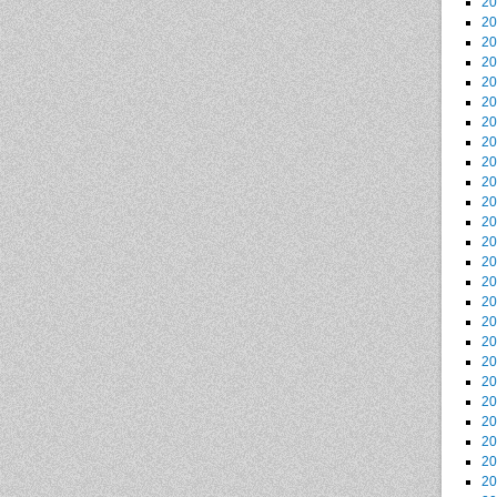
2
2
2
2
2
2
2
2
2
2
2
2
2
2
2
2
2
2
2
2
2
2
2
2
2