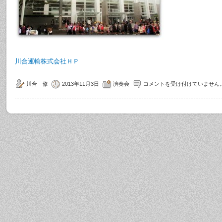
川合運輸株式会社ＨＰ
川合 修
2013年11月3日
演奏会
コメントを受け付けていません