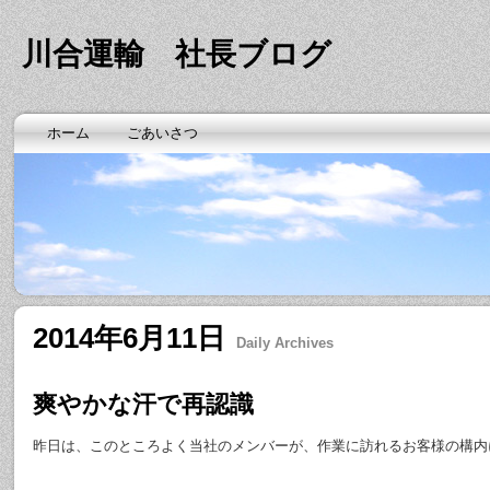
川合運輸 社長ブログ
ホーム
ごあいさつ
2014年6月11日
Daily Archives
爽やかな汗で再認識
昨日は、このところよく当社のメンバーが、作業に訪れるお客様の構内