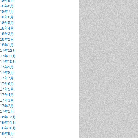
018年9月
018年8月
018年7月
018年6月
018年5月
018年4月
018年3月
018年2月
018年1月
017年12月
017年11月
017年10月
017年9月
017年8月
017年7月
017年6月
017年5月
017年4月
017年3月
017年2月
017年1月
016年12月
016年11月
016年10月
016年9月