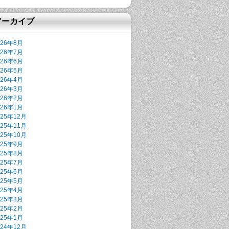
アーカイブ
026年8月
026年7月
026年6月
026年5月
026年4月
026年3月
026年2月
026年1月
025年12月
025年11月
025年10月
025年9月
025年8月
025年7月
025年6月
025年5月
025年4月
025年3月
025年2月
025年1月
024年12月