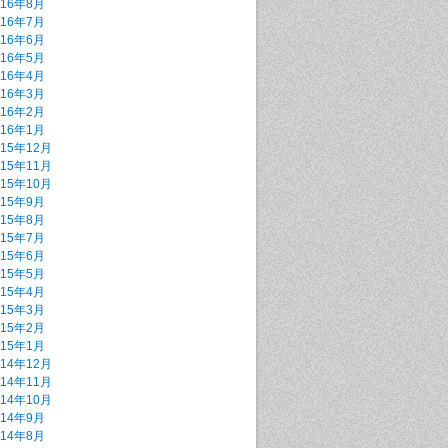
016年8月
016年7月
016年6月
016年5月
016年4月
016年3月
016年2月
016年1月
015年12月
015年11月
015年10月
015年9月
015年8月
015年7月
015年6月
015年5月
015年4月
015年3月
015年2月
015年1月
014年12月
014年11月
014年10月
014年9月
014年8月