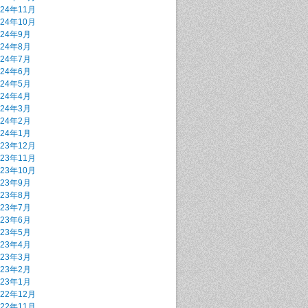
024年11月
024年10月
024年9月
024年8月
024年7月
024年6月
024年5月
024年4月
024年3月
024年2月
024年1月
023年12月
023年11月
023年10月
023年9月
023年8月
023年7月
023年6月
023年5月
023年4月
023年3月
023年2月
023年1月
022年12月
022年11月