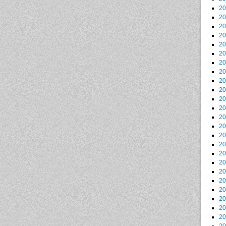
2
2
2
2
2
2
2
2
2
2
2
2
2
2
2
2
2
2
2
2
2
2
2
2