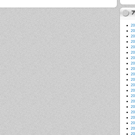
2
2
2
2
2
2
2
2
2
2
2
2
2
2
2
2
2
2
2
2
2