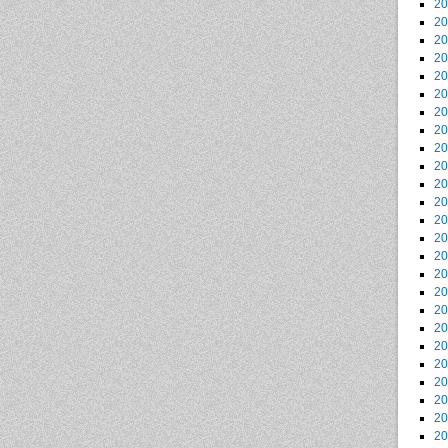
2
2
2
2
2
2
2
2
2
2
2
2
2
2
2
2
2
2
2
2
2
2
2
2
2