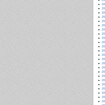
2
2
2
2
2
2
2
2
2
2
2
2
2
2
2
2
2
2
2
2
2
2
2
2
2