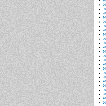
2
2
2
2
2
2
2
2
2
2
2
2
2
2
2
2
2
2
2
2
2
2
2
2
2