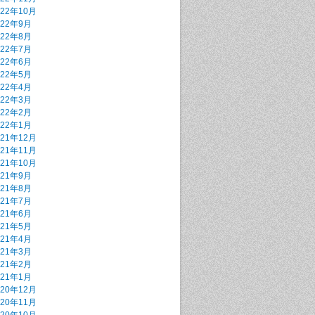
022年10月
022年9月
022年8月
022年7月
022年6月
022年5月
022年4月
022年3月
022年2月
022年1月
021年12月
021年11月
021年10月
021年9月
021年8月
021年7月
021年6月
021年5月
021年4月
021年3月
021年2月
021年1月
020年12月
020年11月