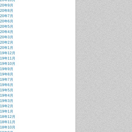
020年10月
020年9月
020年8月
020年7月
020年6月
020年5月
020年4月
020年3月
020年2月
020年1月
019年12月
019年11月
019年10月
019年9月
019年8月
019年7月
019年6月
019年5月
019年4月
019年3月
019年2月
019年1月
018年12月
018年11月
018年10月