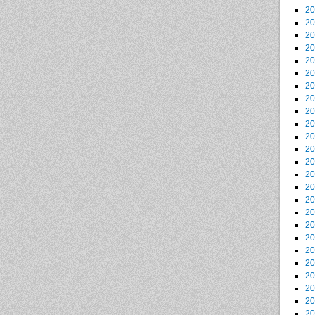
2
2
2
2
2
2
2
2
2
2
2
2
2
2
2
2
2
2
2
2
2
2
2
2
2