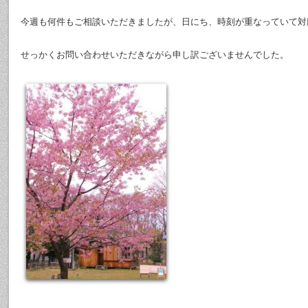
今週も何件もご相談いただきましたが、日にち、時刻が重なっていて対
せっかくお問い合わせいただきながら申し訳ございませんでした。