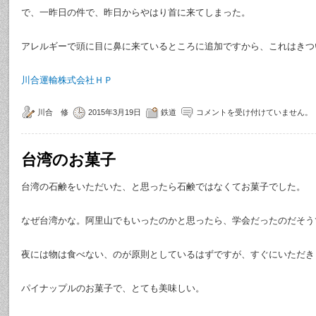
で、一昨日の件で、昨日からやはり首に来てしまった。
アレルギーで頭に目に鼻に来ているところに追加ですから、これはきつ
川合運輸株式会社ＨＰ
川合 修
2015年3月19日
鉄道
コメントを受け付けていません。
台湾のお菓子
台湾の石鹸をいただいた、と思ったら石鹸ではなくてお菓子でした。
なぜ台湾かな。阿里山でもいったのかと思ったら、学会だったのだそう
夜には物は食べない、のが原則としているはずですが、すぐにいただき
パイナップルのお菓子で、とても美味しい。