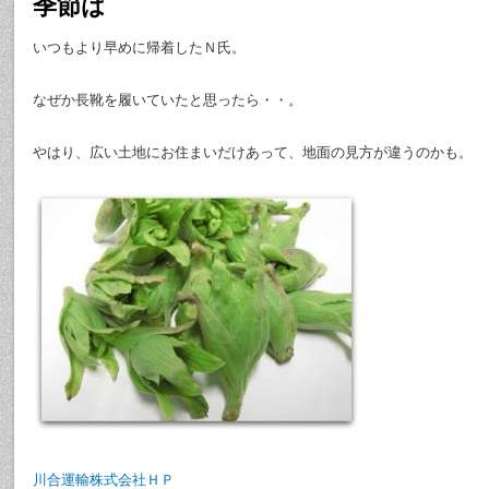
季節は
いつもより早めに帰着したＮ氏。
なぜか長靴を履いていたと思ったら・・。
やはり、広い土地にお住まいだけあって、地面の見方が違うのかも。
川合運輸株式会社ＨＰ