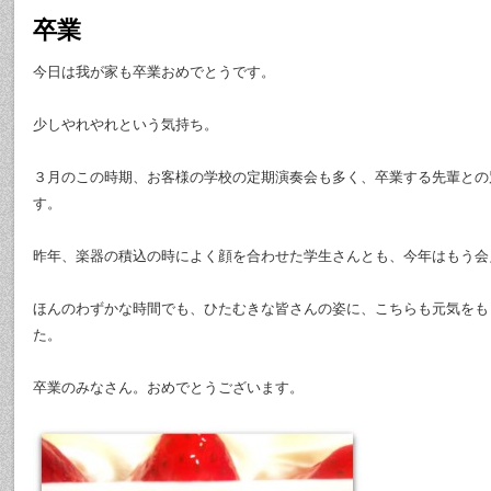
卒業
今日は我が家も卒業おめでとうです。
少しやれやれという気持ち。
３月のこの時期、お客様の学校の定期演奏会も多く、卒業する先輩との
す。
昨年、楽器の積込の時によく顔を合わせた学生さんとも、今年はもう会
ほんのわずかな時間でも、ひたむきな皆さんの姿に、こちらも元気をも
た。
卒業のみなさん。おめでとうございます。