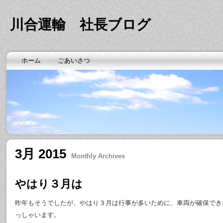
川合運輸 社長ブログ
ホーム
ごあいさつ
3月 2015
Monthly Archives
やはり３月は
昨年もそうでしたが、やはり３月は行事が多いために、車両が確保でき
っしゃいます。