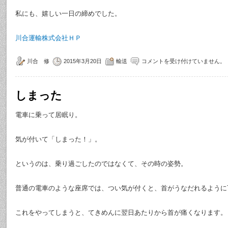
私にも、嬉しい一日の締めでした。
川合運輸株式会社ＨＰ
川合 修
2015年3月20日
輸送
コメントを受け付けていません。
しまった
電車に乗って居眠り。
気が付いて「しまった！」。
というのは、乗り過ごしたのではなくて、その時の姿勢。
普通の電車のような座席では、つい気が付くと、首がうなだれるように
これをやってしまうと、てきめんに翌日あたりから首が痛くなります。