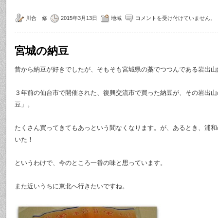
川合 修
2015年3月13日
地域
コメントを受け付けていません。
宮城の納豆
昔から納豆が好きでしたが、そもそも宮城県の藁でつつんである岩出山
３年前の仙台市で開催された、復興交流市で買った納豆が、その岩出山
豆」。
たくさん買ってきてもあっという間なくなります。が、あるとき、浦和
いた！
というわけで、今のところ一番の味と思っています。
また近いうちに東北へ行きたいですね。