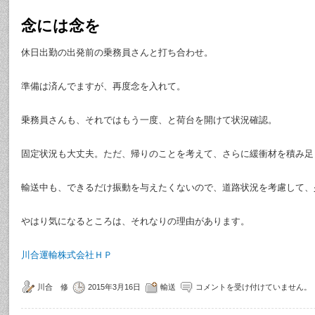
念には念を
休日出勤の出発前の乗務員さんと打ち合わせ。
準備は済んでますが、再度念を入れて。
乗務員さんも、それではもう一度、と荷台を開けて状況確認。
固定状況も大丈夫。ただ、帰りのことを考えて、さらに緩衝材を積み足
輸送中も、できるだけ振動を与えたくないので、道路状況を考慮して、
やはり気になるところは、それなりの理由があります。
川合運輸株式会社ＨＰ
川合 修
2015年3月16日
輸送
コメントを受け付けていません。