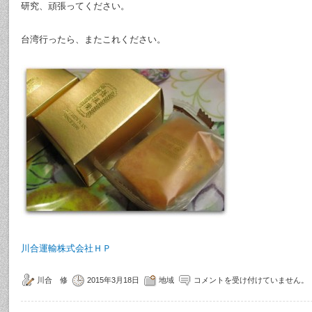
研究、頑張ってください。
台湾行ったら、またこれください。
川合運輸株式会社ＨＰ
川合 修
2015年3月18日
地域
コメントを受け付けていません。