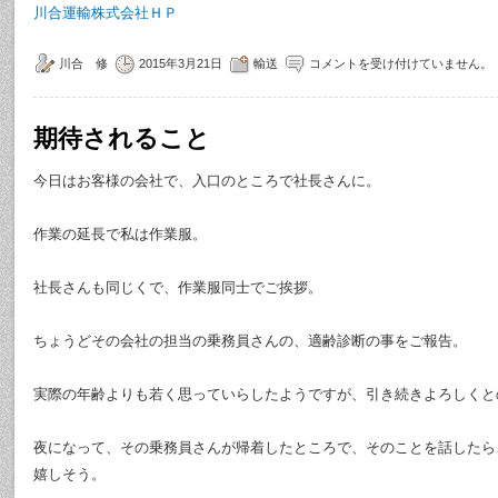
川合運輸株式会社ＨＰ
川合 修
2015年3月21日
輸送
コメントを受け付けていません。
期待されること
今日はお客様の会社で、入口のところで社長さんに。
作業の延長で私は作業服。
社長さんも同じくで、作業服同士でご挨拶。
ちょうどその会社の担当の乗務員さんの、適齢診断の事をご報告。
実際の年齢よりも若く思っていらしたようですが、引き続きよろしくと
夜になって、その乗務員さんが帰着したところで、そのことを話したら
嬉しそう。