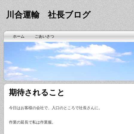
川合運輸 社長ブログ
ホーム
ごあいさつ
期待されること
今日はお客様の会社で、入口のところで社長さんに。
作業の延長で私は作業服。