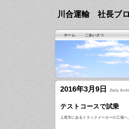
川合運輸 社長ブ
ホーム
ごあいさつ
2016年3月9日
Daily Arch
テストコースで試乗
上尾市にあるトラックメーカーの工場へ