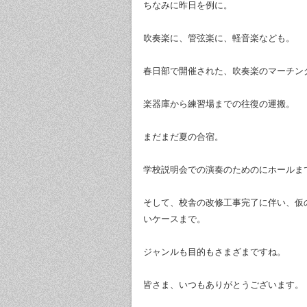
ちなみに昨日を例に。
吹奏楽に、管弦楽に、軽音楽なども。
春日部で開催された、吹奏楽のマーチン
楽器庫から練習場までの往復の運搬。
まだまだ夏の合宿。
学校説明会での演奏のためのにホールま
そして、校舎の改修工事完了に伴い、仮
いケースまで。
ジャンルも目的もさまざまですね。
皆さま、いつもありがとうございます。