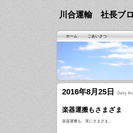
川合運輸 社長ブ
ホーム
ごあいさつ
2016年8月25日
Daily Ar
楽器運搬もさまざま
楽器運搬も、実にさまざま。