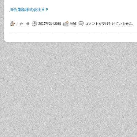
川合運輸株式会社ＨＰ
川合 修
2017年2月20日
地域
コメントを受け付けていません。