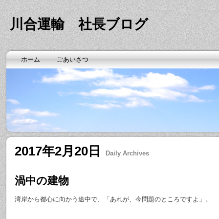
川合運輸 社長ブログ
ホーム
ごあいさつ
2017年2月20日
Daily Archives
渦中の建物
湾岸から都心に向かう途中で、「あれが、今問題のところですよ」。