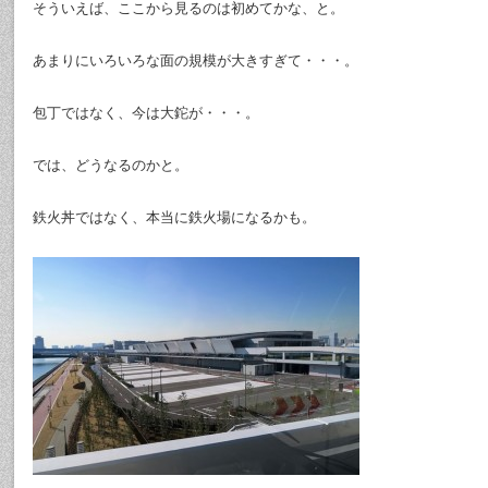
そういえば、ここから見るのは初めてかな、と。
あまりにいろいろな面の規模が大きすぎて・・・。
包丁ではなく、今は大鉈が・・・。
では、どうなるのかと。
鉄火丼ではなく、本当に鉄火場になるかも。