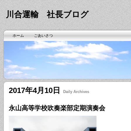
川合運輸 社長ブログ
ホーム
ごあいさつ
2017年4月10日
Daily Archives
永山高等学校吹奏楽部定期演奏会