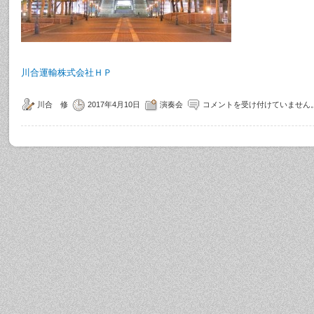
川合運輸株式会社ＨＰ
川合 修
2017年4月10日
演奏会
コメントを受け付けていません