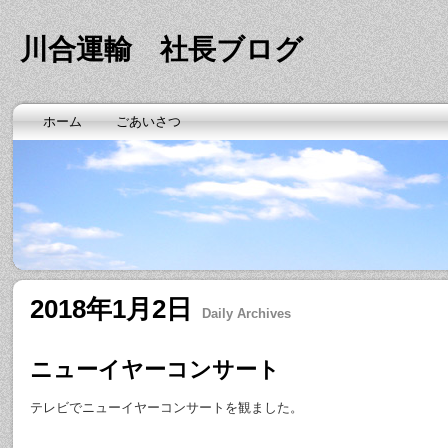
川合運輸 社長ブログ
ホーム
ごあいさつ
2018年1月2日
Daily Archives
ニューイヤーコンサート
テレビでニューイヤーコンサートを観ました。