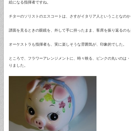
絵になる指揮者ですね。
チターのソリストのエスコートは、さすがイタリア人ということなのか
譜面を見るときの眼鏡を、外して手に持ったまま、客席を振り返るのも
オーケストラも指揮者も、実に楽しそうな雰囲気が、印象的でした。
ところで、フラワーアレンジメントに、時々映る、ピンクの丸いのは・
りました。