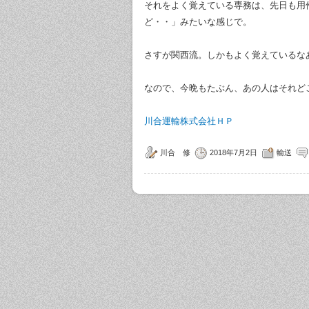
それをよく覚えている専務は、先日も用
ど・・」みたいな感じで。
さすが関西流。しかもよく覚えているな
なので、今晩もたぶん、あの人はそれど
川合運輸株式会社ＨＰ
川合 修
2018年7月2日
輸送