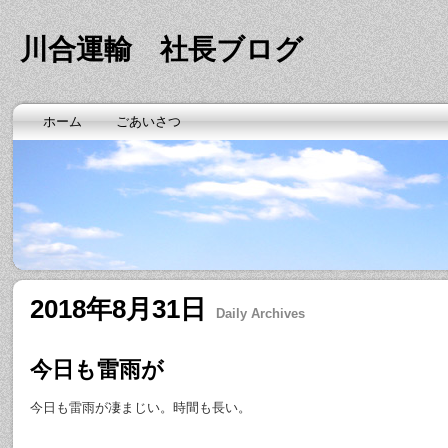
川合運輸 社長ブログ
ホーム
ごあいさつ
2018年8月31日
Daily Archives
今日も雷雨が
今日も雷雨が凄まじい。時間も長い。