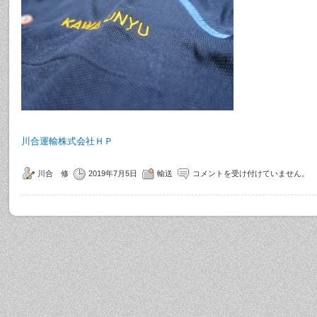
川合運輸株式会社ＨＰ
川合 修
2019年7月5日
輸送
コメントを受け付けていません。