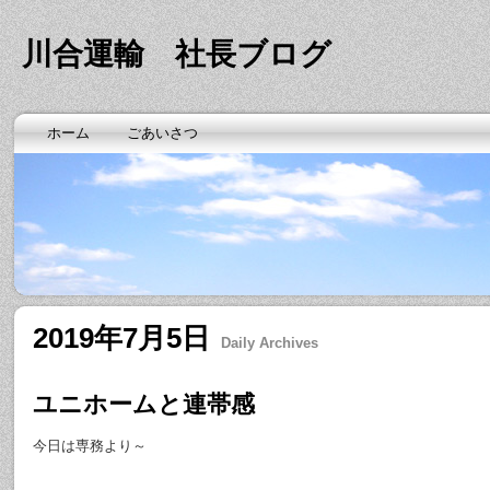
川合運輸 社長ブログ
ホーム
ごあいさつ
2019年7月5日
Daily Archives
ユニホームと連帯感
今日は専務より～