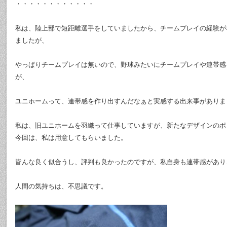
・・・・・・・・・・・・
私は、陸上部で短距離選手をしていましたから、チームプレイの経験が
ましたが、
やっぱりチームプレイは無いので、野球みたいにチームプレイや連帯感
が、
ユニホームって、連帯感を作り出すんだなぁと実感する出来事がありま
私は、旧ユニホームを羽織って仕事していますが、新たなデザインのポ
今回は、私は用意してもらいました。
皆んな良く似合うし、評判も良かったのですが、私自身も連帯感があり
人間の気持ちは、不思議です。