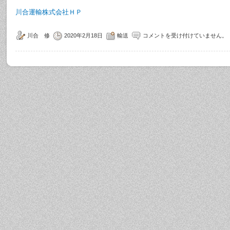
川合運輸株式会社ＨＰ
川合 修
2020年2月18日
輸送
コメントを受け付けていません。