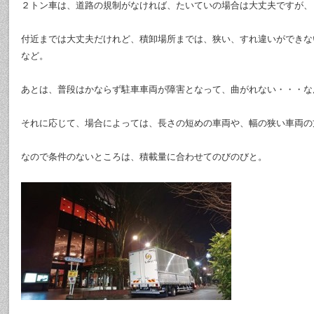
２トン車は、道路の規制がなければ、たいていの場合は大丈夫ですが、
付近までは大丈夫だけれど、積卸場所までは、狭い、すれ違いができな
など。
あとは、普段はかならず駐車車両が障害となって、曲がれない・・・な
それに応じて、場合によっては、長さの短めの車両や、幅の狭い車両の
なので条件のないところは、積載量に合わせてのびのびと。