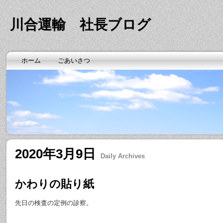
川合運輸 社長ブログ
ホーム
ごあいさつ
2020年3月9日
Daily Archives
かわりの貼り紙
先日の検査の定例の診察。