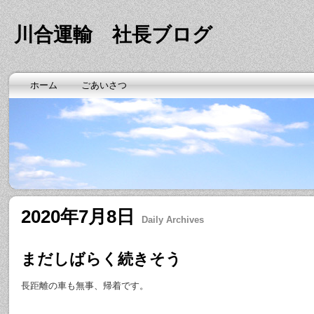
川合運輸 社長ブログ
ホーム
ごあいさつ
2020年7月8日
Daily Archives
まだしばらく続きそう
長距離の車も無事、帰着です。