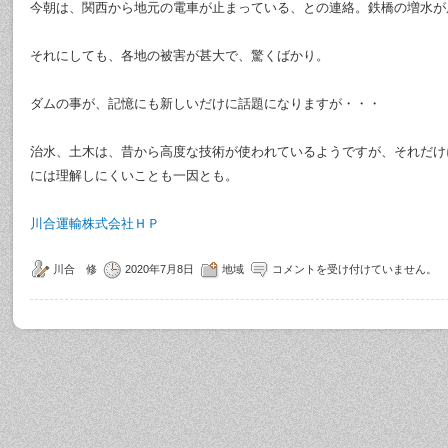
今朝は、関西から地元の電車が止まっている、との連絡。鉄橋の増水が
それにしても、各地の被害が甚大で、驚くばかり。
ダムの事が、記憶にも新しいだけに話題になりますが・・・
治水、土木は、昔から高度な技術が使われているようですが、それだけ
には理解しにくいことも一因とも。
川合運輸株式会社ＨＰ
川合 修
2020年7月8日
地域
コメントを受け付けていません。