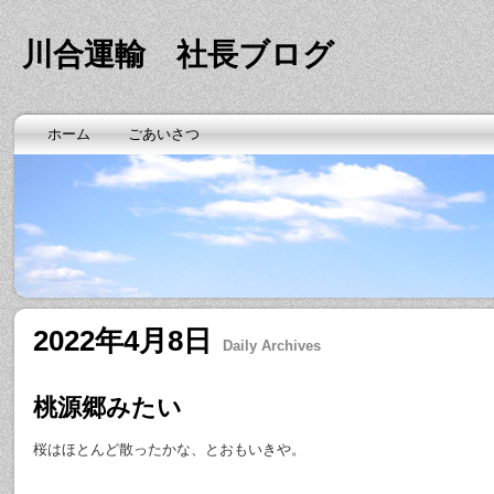
川合運輸 社長ブログ
ホーム
ごあいさつ
2022年4月8日
Daily Archives
桃源郷みたい
桜はほとんど散ったかな、とおもいきや。