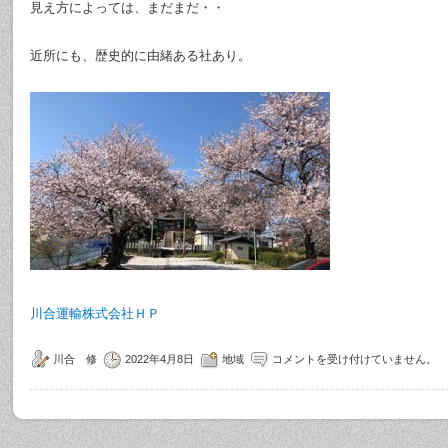
見え方によっては、まだまだ・・
近所にも、歴史的に由緒ある社あり。
川合運輸株式会社ＨＰ
川合 修
2022年4月8日
地域
コメントを受け付けていません。