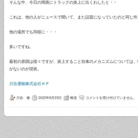
そんな中、今日の帰路にトラックの炎上に出くわしたと・・
これは、他の人がニュースで聞いて、また話題になっていたのと同じ件
他の場所でも同様に・・・
多いですね。
最初の原因は様々ですが、炎上すること自体のメカニズムについては、
がないのが現状。
川合運輸株式会社ＨＰ
川合 修
2022年8月23日
輸送
コメントを受け付けていません。