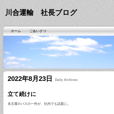
川合運輸 社長ブログ
ホーム
ごあいさつ
2022年8月23日
Daily Archives
立て続けに
名古屋のバスの一件が、社内でも話題に。