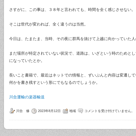
さすがに、この事は、３８年と言われても、時間を全く感じさせない。
そこは世代が変われば、全く違うのは当然。
今日は、たまたま、当時、その夜に群馬を抜けて上越に向かっていた人
まだ場所が特定されていない状況で、道路は、いざという時のためとし
になっていたとか。
長いこと書籍で、最近はネットでの情報と、ずいぶんと内容は変遷して
何かを書き残すという形にでもなるのでしょうか。
川合運輸の楽器輸送
川合 修
2023年8月12日
地域
コメントを受け付けていません。