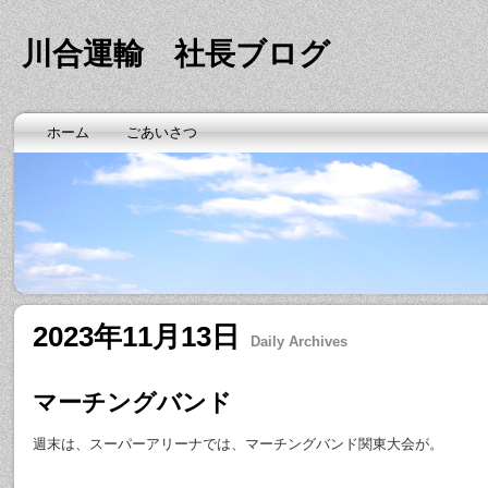
川合運輸 社長ブログ
ホーム
ごあいさつ
2023年11月13日
Daily Archives
マーチングバンド
週末は、スーパーアリーナでは、マーチングバンド関東大会が。