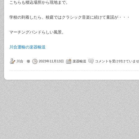
こちらも積込場所から現地まで。
学校の到着したら、校庭ではクラシック音楽に続けて童謡が・・・
マーチングバンドらしい風景。
川合運輸の楽器輸送
川合 修
2023年11月13日
楽器輸送
コメントを受け付けていま