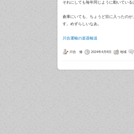
それにしても毎年同じように動いている
倉庫にいても、ちょうど目に入ったのが
す。めずらしいなあ。
川合運輸の楽器輸送
川合 修
2024年4月8日
地域