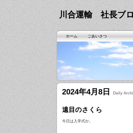
川合運輸 社長ブ
ホーム
ごあいさつ
2024年4月8日
Daily Arch
遠目のさくら
今日は入学式か。