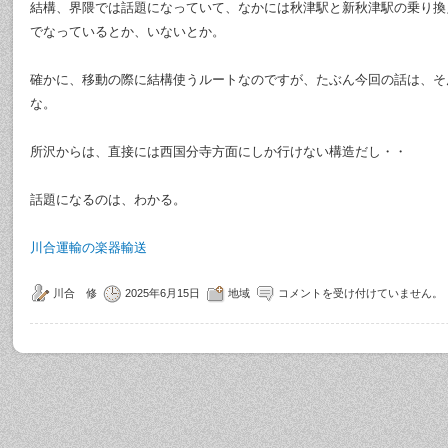
結構、界隈では話題になっていて、なかには秋津駅と新秋津駅の乗り換
でなっているとか、いないとか。
確かに、移動の際に結構使うルートなのですが、たぶん今回の話は、そ
な。
所沢からは、直接には西国分寺方面にしか行けない構造だし・・
話題になるのは、わかる。
川合運輸の楽器輸送
川合 修
2025年6月15日
地域
コメントを受け付けていません。