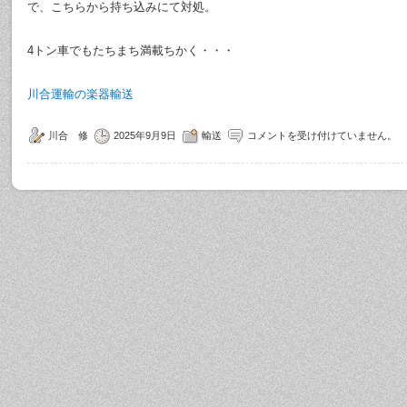
で、こちらから持ち込みにて対処。
4トン車でもたちまち満載ちかく・・・
川合運輸の楽器輸送
川合 修
2025年9月9日
輸送
コメントを受け付けていません。