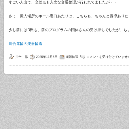
すごい人出で、交差点も入念な交通整理が行われてましたが・・
さて、搬入場所のホール裏口あたりは、こちらも、ちゃんと誘導ありだ
少し前にはD氏も、前のプログラムの団体さんの受け持ちでしたが、ち
川合運輸の楽器輸送
川合 修
2025年11月3日
楽器輸送
コメントを受け付けていませ