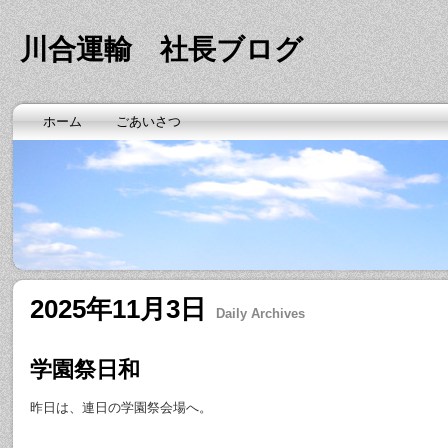
川合運輸 社長ブログ
ホーム
ごあいさつ
2025年11月3日
Daily Archives
学園祭日和
昨日は、連日の学園祭会場へ。