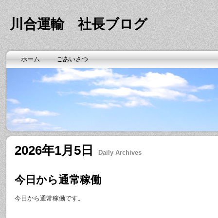
川合運輸 社長ブログ
ホーム
ごあいさつ
2026年1月5日
Daily Archives
今日から通常稼働
今日から通常稼働です。