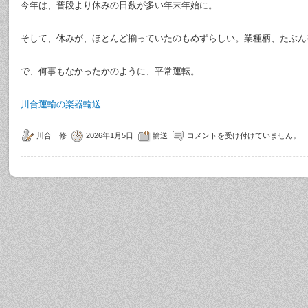
今年は、普段より休みの日数が多い年末年始に。
そして、休みが、ほとんど揃っていたのもめずらしい。業種柄、たぶん
で、何事もなかったかのように、平常運転。
川合運輸の楽器輸送
川合 修
2026年1月5日
輸送
コメントを受け付けていません。