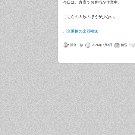
今日は、倉庫でお客様が作業中。
こちらの人数のほうが少ない。
川合運輸の楽器輸送
川合 修
2026年7月3日
輸送