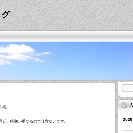
ログ
作業。
202
遅延。時期が重なるので仕方ないです。
日