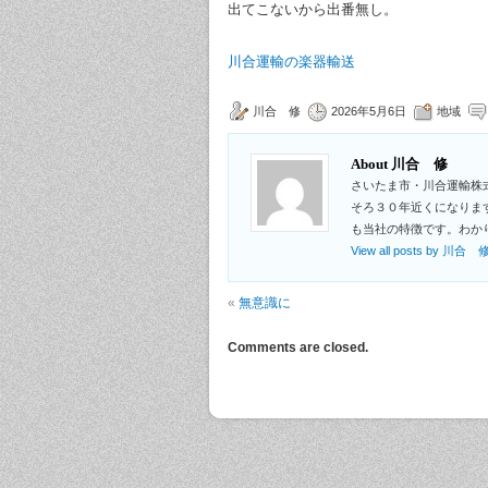
出てこないから出番無し。
川合運輸の楽器輸送
川合 修
2026年5月6日
地域
About 川合 修
さいたま市・川合運輸株
そろ３０年近くになりま
も当社の特徴です。わか
View all posts by 川合 
«
無意識に
Comments are closed.